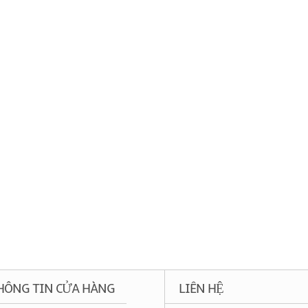
HÔNG TIN CỬA HÀNG
LIÊN HỆ