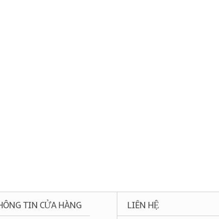
HÔNG TIN CỬA HÀNG
LIÊN HỆ