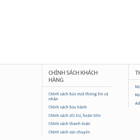
CHÍNH SÁCH KHÁCH
T
HÀNG
Nộ
Chính sách bảo mật thông tin cá
Nộ
nhân
Ad
Chính sách bảo hành
Chính sách đổi trả, hoàn tiền
Chính sách thanh toán
Chính sách vận chuyển