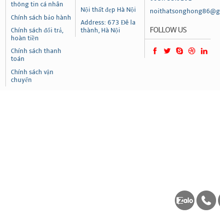
thông tin cá nhân
Nội thất đẹp Hà Nội
noithatsonghong86@g
Chính sách bảo hành
Address: 673 Đê la
FOLLOW US
Chính sách đổi trả,
thành, Hà Nội
hoàn tiền
Chính sách thanh
toán
Chính sách vận
chuyển