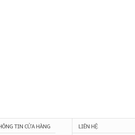
HÔNG TIN CỬA HÀNG
LIÊN HỆ